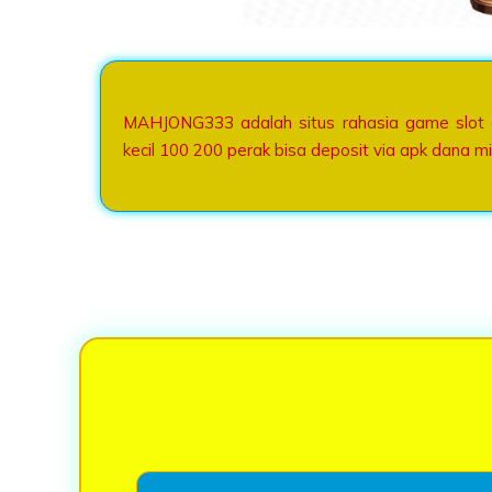
MAHJONG333 adalah situs rahasia game slot
kecil 100 200 perak bisa deposit via apk dana mi
Loading...