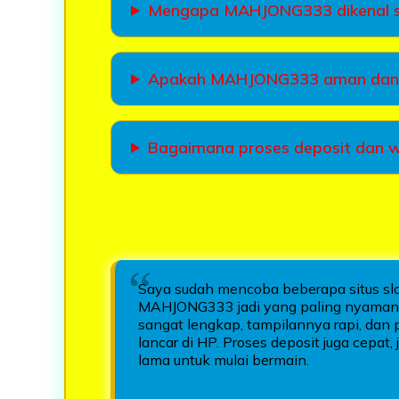
Mengapa MAHJONG333 dikenal se
Apakah MAHJONG333 aman dan 
Bagaimana proses deposit dan
Saya sudah mencoba beberapa situs slo
MAHJONG333 jadi yang paling nyaman. P
sangat lengkap, tampilannya rapi, dan
lancar di HP. Proses deposit juga cepat,
lama untuk mulai bermain.